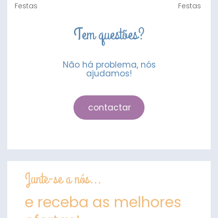
Tem questões?
Não há problema, nós
ajudamos!
contactar
Junte-se a nós...
e receba as melhores