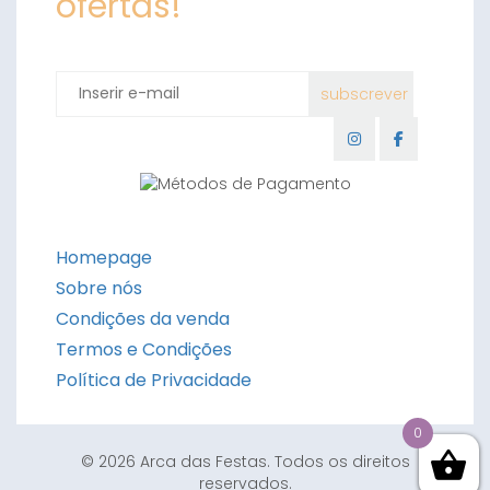
ofertas!
Homepage
Sobre nós
Condições da venda
Termos e Condições
Política de Privacidade
0
© 2026 Arca das Festas. Todos os direitos
reservados.