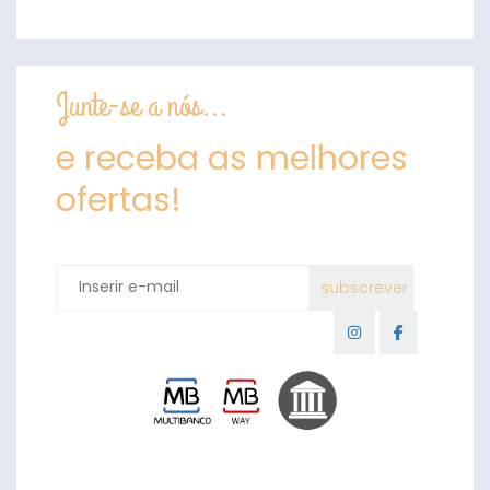
Junte-se a nós...
e receba as melhores
ofertas!