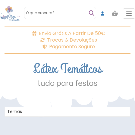
To
Envio Grátis A Partir De 50€
Trocas & Devoluções
Pagamento Seguro
Látex Temáticos
tudo para festas
Temas