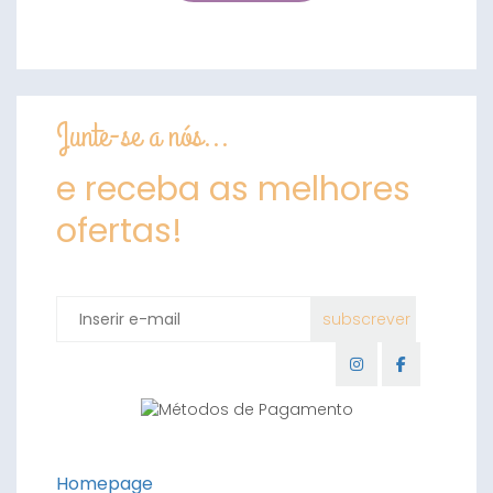
Junte-se a nós...
e receba as melhores
ofertas!
Homepage