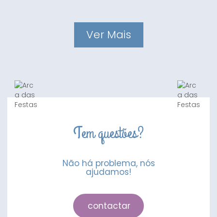
Ver Mais
Tem questões?
Não há problema, nós
ajudamos!
contactar