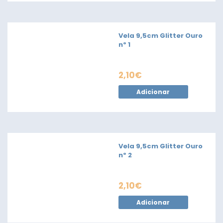
Vela 9,5cm Glitter Ouro
nº 1
2,10
€
Adicionar
Vela 9,5cm Glitter Ouro
nº 2
2,10
€
Adicionar