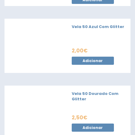
Vela 50 Azul Com Glitter
2,00
€
Adicionar
Vela 50 Dourado Com
Glitter
2,50
€
Adicionar