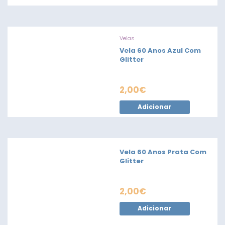
Velas
Vela 60 Anos Azul Com
Glitter
2,00
€
Adicionar
Vela 60 Anos Prata Com
Glitter
2,00
€
Adicionar