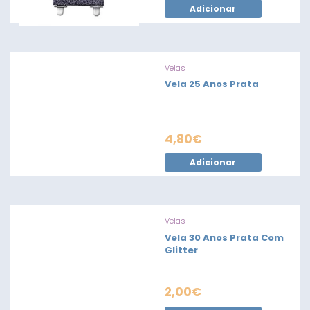
Adicionar
Velas
Vela 25 Anos Prata
4,80
€
Adicionar
Velas
Vela 30 Anos Prata Com
Glitter
2,00
€