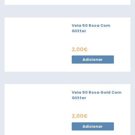
Vela 50 Rosa Com
Glitter
2,00
€
Adicionar
Vela 50 Rosa Gold Com
Glitter
2,00
€
Adicionar