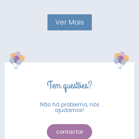
Ver Mais
Tem questões?
Não há problema, nós
ajudamos!
contactar