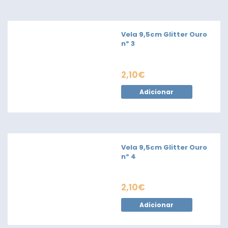
Vela 9,5cm Glitter Ouro
nº 3
2,10
€
Adicionar
Vela 9,5cm Glitter Ouro
nº 4
2,10
€
Adicionar