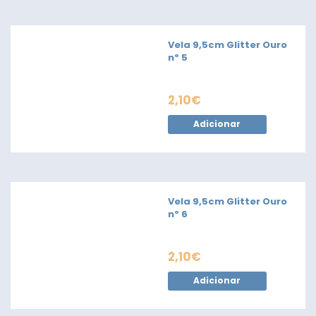
Vela 9,5cm Glitter Ouro
nº 5
2,10
€
Adicionar
Vela 9,5cm Glitter Ouro
nº 6
2,10
€
Adicionar