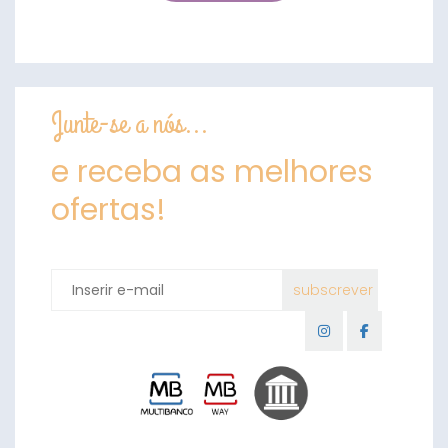
Junte-se a nós...
e receba as melhores
ofertas!