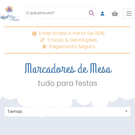
To
Envio Grátis A Partir De 50€
Trocas & Devoluções
Pagamento Seguro
Marcadores de Mesa
tudo para festas
Temas