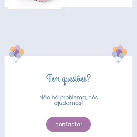
Tem questões?
Não há problema, nós
ajudamos!
contactar