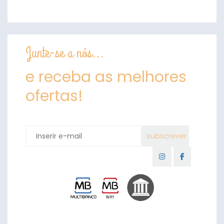
Junte-se a nós...
e receba as melhores
ofertas!