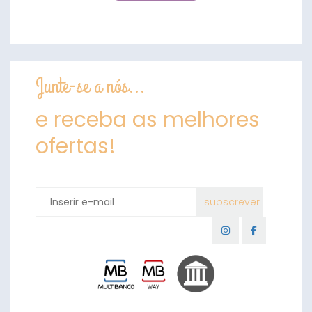
Junte-se a nós...
e receba as melhores
ofertas!