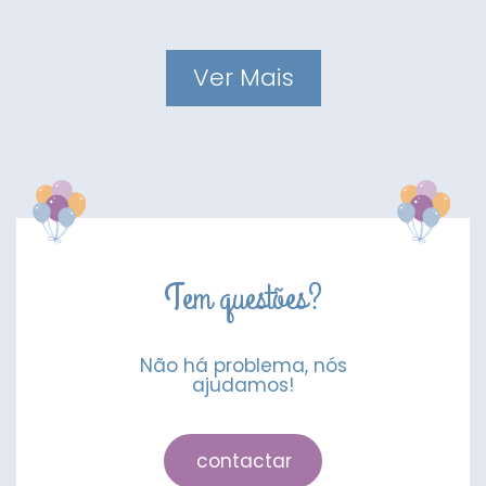
Ver Mais
Tem questões?
Não há problema, nós
ajudamos!
contactar