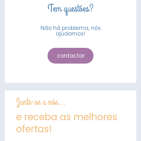
Tem questões?
Não há problema, nós
ajudamos!
contactar
Junte-se a nós...
e receba as melhores
ofertas!