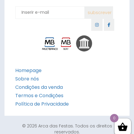
Homepage
Sobre nós
Condições da venda
Termos e Condições
Política de Privacidade
0
© 2026 Arca das Festas. Todos os direitos
reservados.