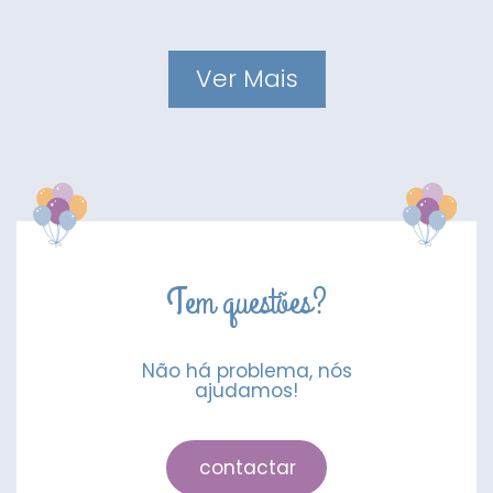
Ver Mais
Tem questões?
Não há problema, nós
ajudamos!
contactar