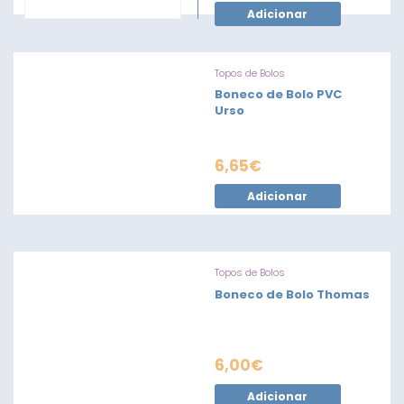
Adicionar
Topos de Bolos
Boneco de Bolo PVC
Urso
6,65
€
Adicionar
Topos de Bolos
Boneco de Bolo Thomas
6,00
€
Adicionar