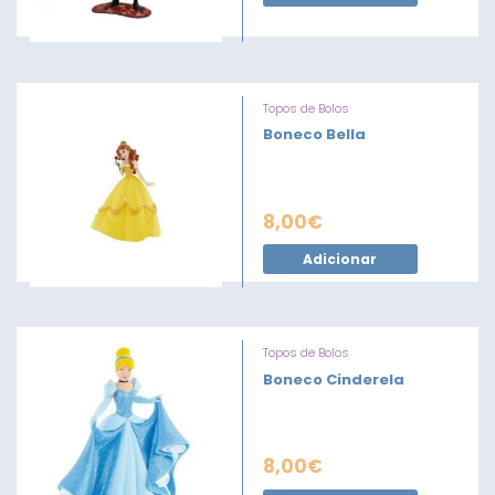
Topos de Bolos
Boneco Bella
8,00
€
Adicionar
Topos de Bolos
Boneco Cinderela
8,00
€