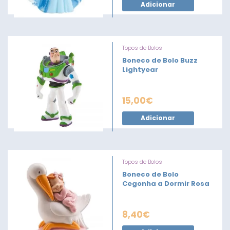
Adicionar
Topos de Bolos
Boneco de Bolo Buzz
Lightyear
15,00
€
Adicionar
Topos de Bolos
Boneco de Bolo
Cegonha a Dormir Rosa
8,40
€