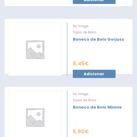
No Image
Topos de Bolos
Boneco de Bolo Gorjuss
6,45
€
Adicionar
No Image
Topos de Bolos
Boneco de Bolo Minnie
5,90
€