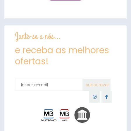
Junte-se a nós...
e receba as melhores
ofertas!