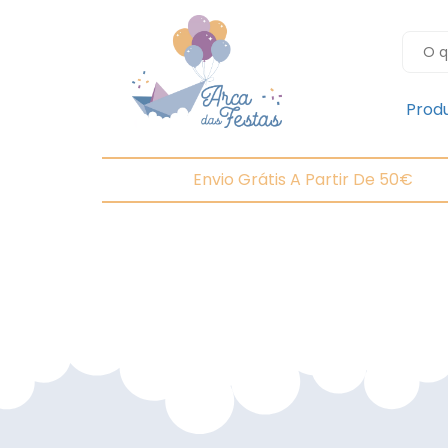
Prod
Envio Grátis A Partir De 50€