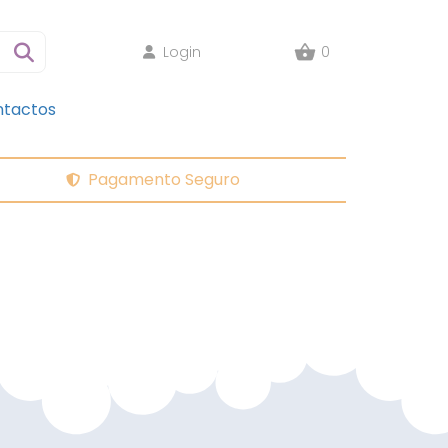
Login
0
tactos
Pagamento Seguro