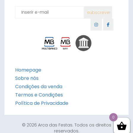
Homepage
Sobre nós
Condições da venda
Termos e Condições
Política de Privacidade
0
© 2026 Arca das Festas. Todos os direitos
reservados.