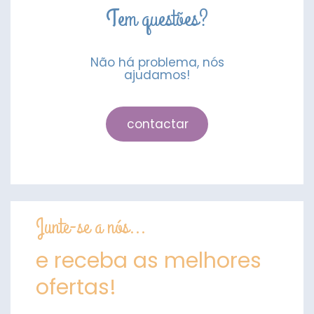
Tem questões?
Não há problema, nós
ajudamos!
contactar
Junte-se a nós...
e receba as melhores
ofertas!