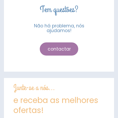
Tem questões?
Não há problema, nós
ajudamos!
contactar
Junte-se a nós...
e receba as melhores
ofertas!