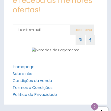
e receba as melhores
ofertas!
Homepage
Sobre nós
Condições da venda
Termos e Condições
Política de Privacidade
0