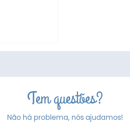
Tem questões?
Não há problema, nós ajudamos!