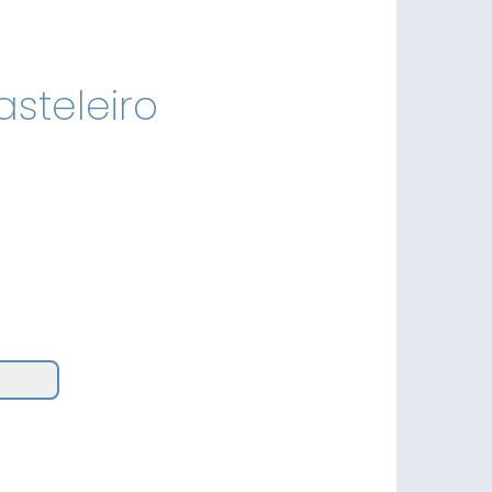
steleiro