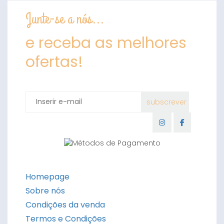
Junte-se a nós...
e receba as melhores
ofertas!
Homepage
Sobre nós
Condições da venda
Termos e Condições