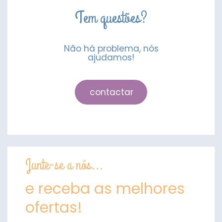
Tem questões?
Não há problema, nós
ajudamos!
contactar
Junte-se a nós...
e receba as melhores
ofertas!