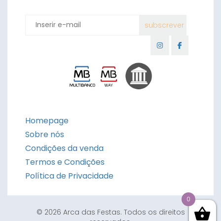
Homepage
Sobre nós
Condições da venda
Termos e Condições
Política de Privacidade
0
© 2026 Arca das Festas. Todos os direitos