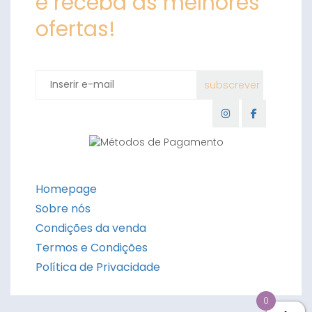
e receba as melhores
ofertas!
Homepage
Sobre nós
Condições da venda
Termos e Condições
Política de Privacidade
0