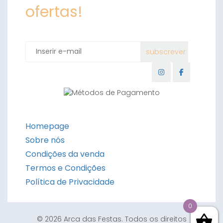
ofertas!
Homepage
Sobre nós
Condições da venda
Termos e Condições
Política de Privacidade
0
© 2026 Arca das Festas. Todos os direitos