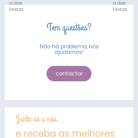
Tem questões?
Não há problema, nós
ajudamos!
contactar
Junte-se a nós...
e receba as melhores