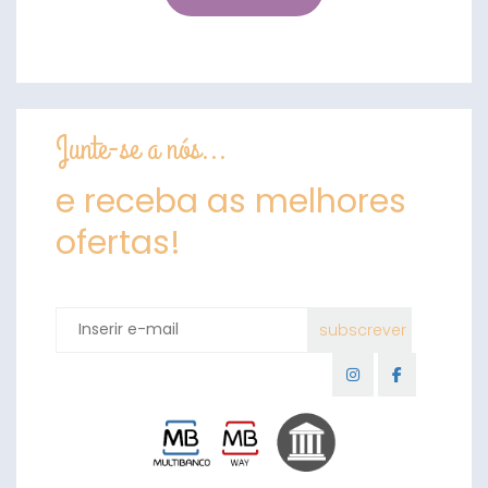
Junte-se a nós...
e receba as melhores
ofertas!