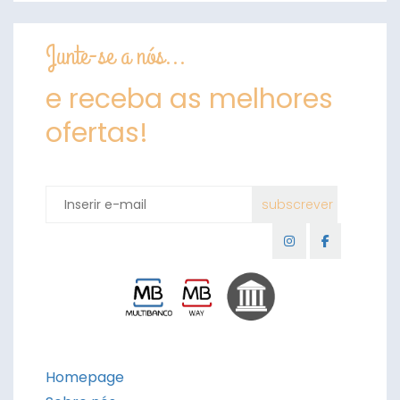
Junte-se a nós...
e receba as melhores
ofertas!
Homepage