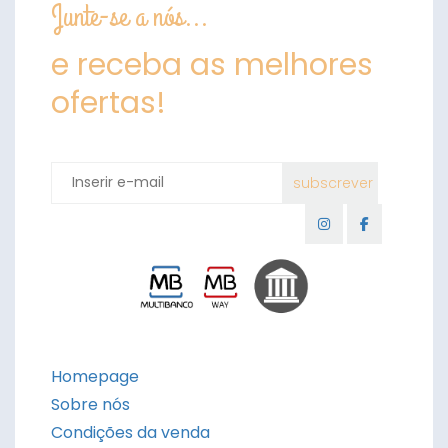
Junte-se a nós...
e receba as melhores
ofertas!
Homepage
Sobre nós
Condições da venda