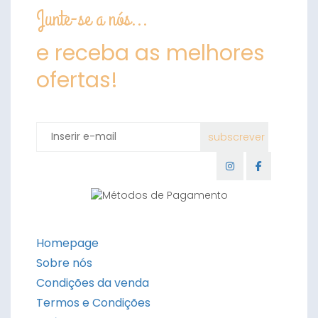
Junte-se a nós...
e receba as melhores
ofertas!
Homepage
Sobre nós
Condições da venda
Termos e Condições