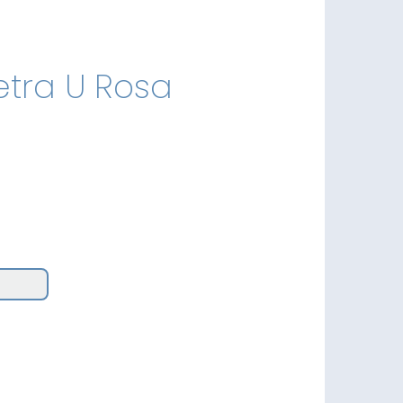
Letra U Rosa