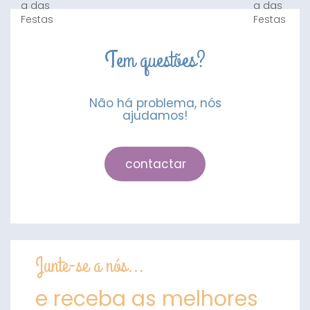
Tem questões?
Não há problema, nós
ajudamos!
contactar
Junte-se a nós...
e receba as melhores