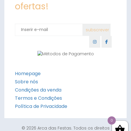
ofertas!
Homepage
Sobre nós
Condições da venda
Termos e Condições
Política de Privacidade
0
© 2026 Arca das Festas. Todos os direitos