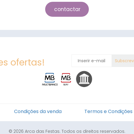
contactar
s ofertas!
Condições da venda
Termos e Condições
© 2026 Arca das Festas. Todos os direitos reservados.