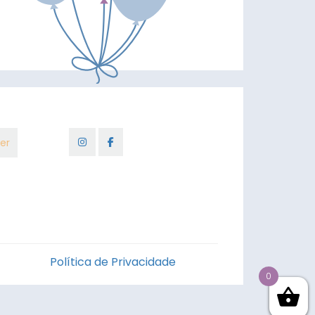
Política de Privacidade
0