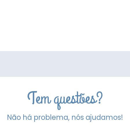
Tem questões?
Não há problema, nós ajudamos!