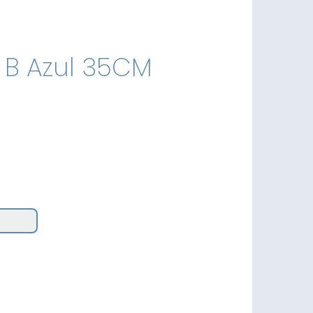
 B Azul 35CM