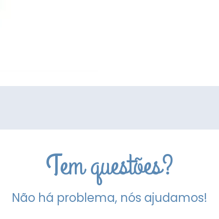
Tem questões?
Não há problema, nós ajudamos!