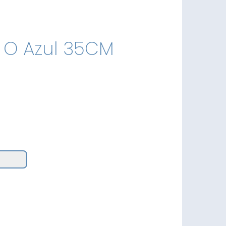
a O Azul 35CM