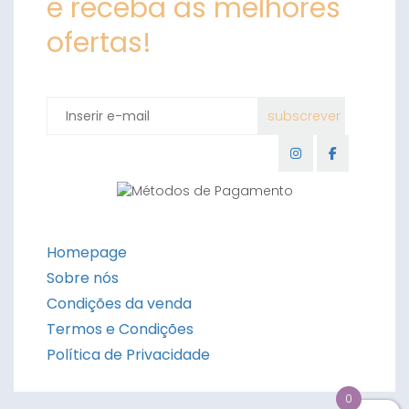
e receba as melhores
ofertas!
Homepage
Sobre nós
Condições da venda
Termos e Condições
Política de Privacidade
0