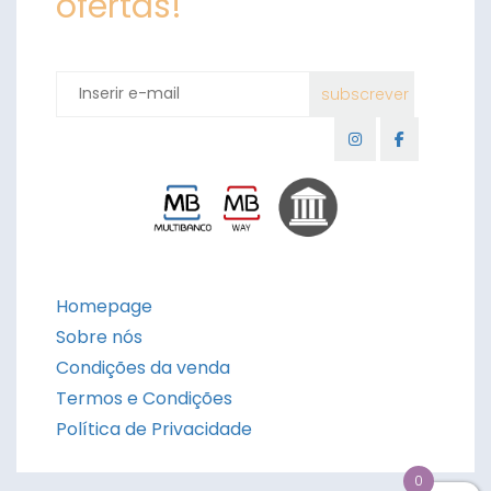
ofertas!
Homepage
Sobre nós
Condições da venda
Termos e Condições
Política de Privacidade
0