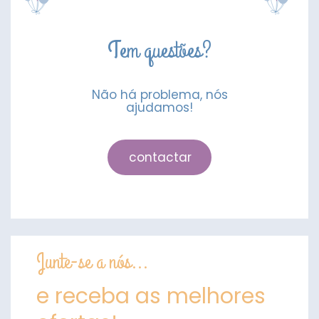
Tem questões?
Não há problema, nós
ajudamos!
contactar
Junte-se a nós...
e receba as melhores