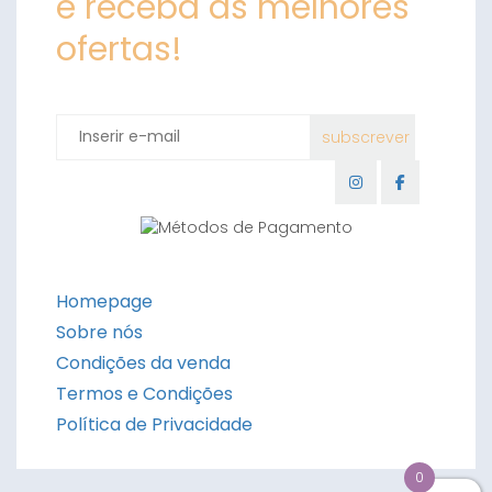
e receba as melhores
ofertas!
Homepage
Sobre nós
Condições da venda
Termos e Condições
Política de Privacidade
0