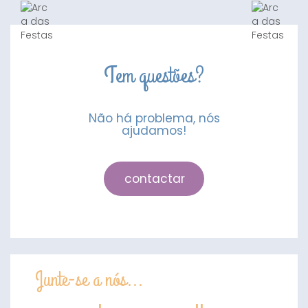
Tem questões?
Não há problema, nós
ajudamos!
contactar
Junte-se a nós...