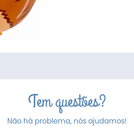
Tem questões?
Não há problema, nós ajudamos!