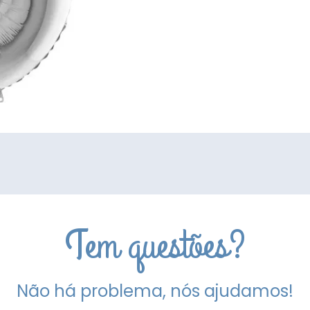
Tem questões?
Não há problema, nós ajudamos!