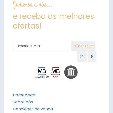
Junte-se a nós...
e receba as melhores
ofertas!
Homepage
Sobre nós
Condições da venda