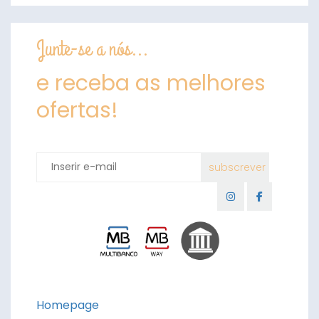
Junte-se a nós...
e receba as melhores
ofertas!
Homepage