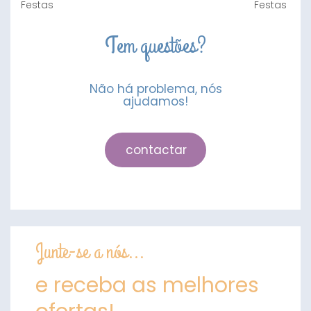
Tem questões?
Não há problema, nós
ajudamos!
contactar
Junte-se a nós...
e receba as melhores