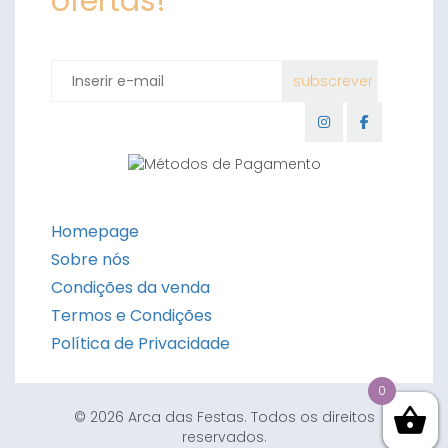
ofertas!
Homepage
Sobre nós
Condições da venda
Termos e Condições
Política de Privacidade
0
© 2026 Arca das Festas. Todos os direitos
reservados.