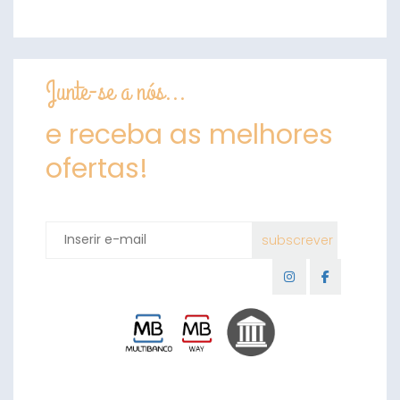
Junte-se a nós...
e receba as melhores
ofertas!