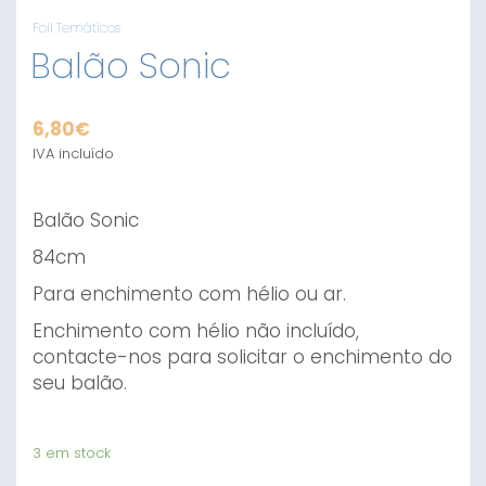
Foil Temáticos
Balão Sonic
6,80
€
IVA incluído
Balão Sonic
84cm
Para enchimento com hélio ou ar.
Enchimento com hélio não incluído,
contacte-nos para solicitar o enchimento do
seu balão.
3 em stock