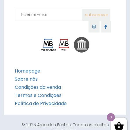
Homepage
Sobre nós
Condições da venda
Termos e Condições
Política de Privacidade
0
© 2026 Arca das Festas. Todos os direitos