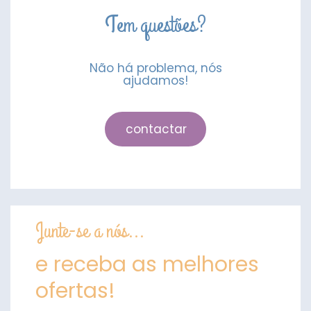
Tem questões?
Não há problema, nós
ajudamos!
contactar
Junte-se a nós...
e receba as melhores
ofertas!