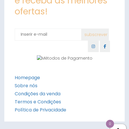
e receba as melhores
ofertas!
Homepage
Sobre nós
Condições da venda
Termos e Condições
Política de Privacidade
0