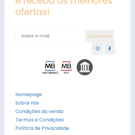
e receba as melhores
ofertas!
Homepage
Sobre nós
Condições da venda
Termos e Condições
Política de Privacidade