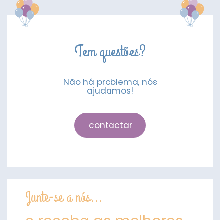
Tem questões?
Não há problema, nós
ajudamos!
contactar
Junte-se a nós...