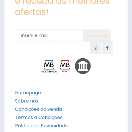
e receba as melhores
ofertas!
Homepage
Sobre nós
Condições da venda
Termos e Condições
Política de Privacidade