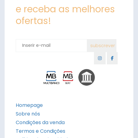
e receba as melhores
ofertas!
Homepage
Sobre nós
Condições da venda
Termos e Condições