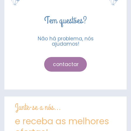
Tem questões?
Não há problema, nós
ajudamos!
contactar
Junte-se a nós...
e receba as melhores