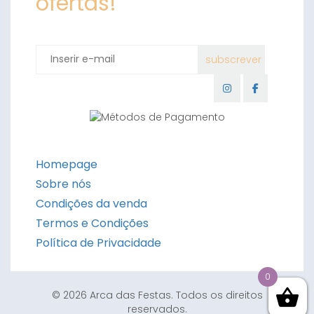
ofertas!
Homepage
Sobre nós
Condições da venda
Termos e Condições
Política de Privacidade
0
© 2026 Arca das Festas. Todos os direitos
reservados.