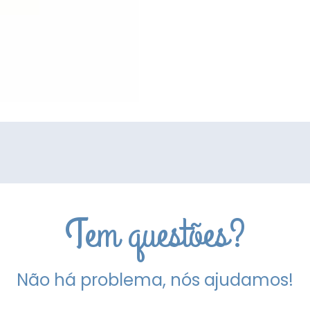
Tem questões?
Não há problema, nós ajudamos!