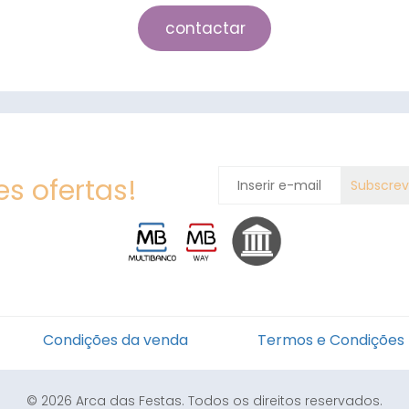
contactar
s ofertas!
Condições da venda
Termos e Condições
© 2026 Arca das Festas. Todos os direitos reservados.