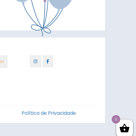
Política de Privacidade
0