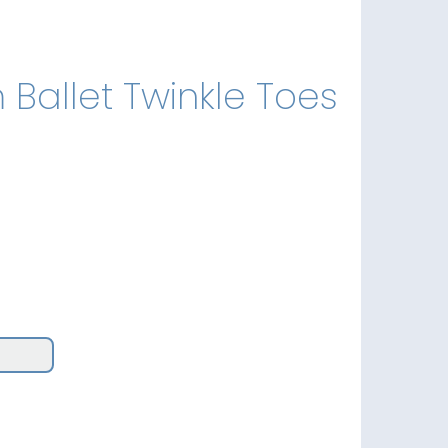
 Ballet Twinkle Toes