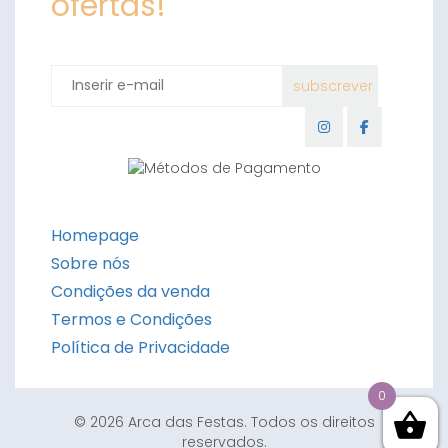
ofertas!
Homepage
Sobre nós
Condições da venda
Termos e Condições
Política de Privacidade
0
© 2026 Arca das Festas. Todos os direitos
reservados.