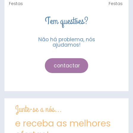
Tem questões?
Não há problema, nós
ajudamos!
contactar
Junte-se a nós...
e receba as melhores