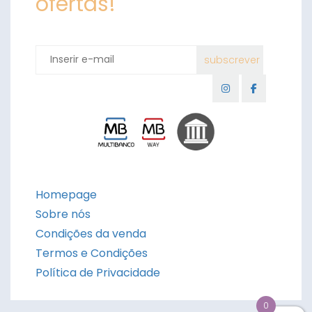
ofertas!
Homepage
Sobre nós
Condições da venda
Termos e Condições
Política de Privacidade
0