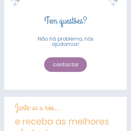
Tem questões?
Não há problema, nós
ajudamos!
contactar
Junte-se a nós...
e receba as melhores