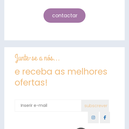
contactar
Junte-se a nós...
e receba as melhores
ofertas!