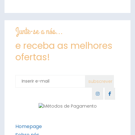
Junte-se a nós...
e receba as melhores
ofertas!
Homepage
Sobre nós