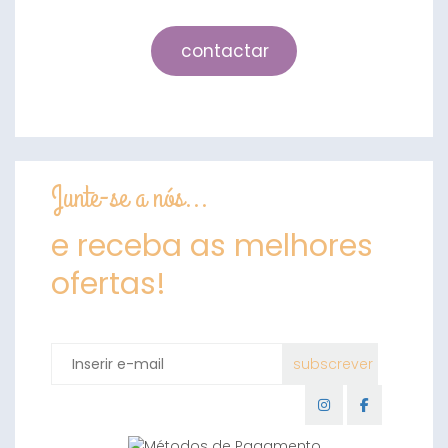
contactar
Junte-se a nós...
e receba as melhores
ofertas!