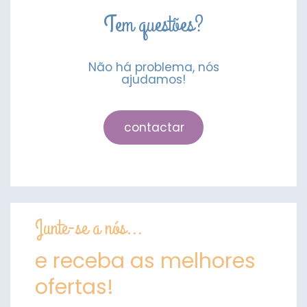
Tem questões?
Não há problema, nós
ajudamos!
contactar
Junte-se a nós...
e receba as melhores
ofertas!