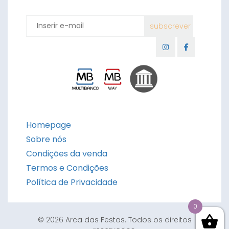
Homepage
Sobre nós
Condições da venda
Termos e Condições
Política de Privacidade
0
© 2026 Arca das Festas. Todos os direitos