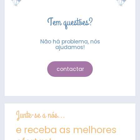
Tem questões?
Não há problema, nós
ajudamos!
contactar
Junte-se a nós...
e receba as melhores