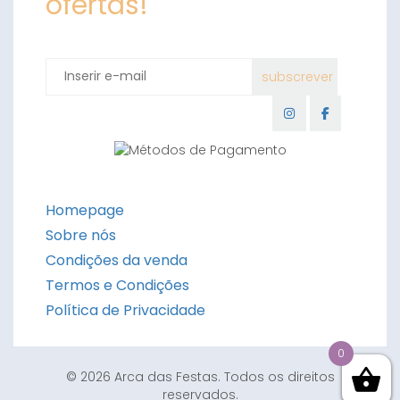
ofertas!
Homepage
Sobre nós
Condições da venda
Termos e Condições
Política de Privacidade
0
© 2026 Arca das Festas. Todos os direitos
reservados.